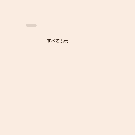
すべて表示