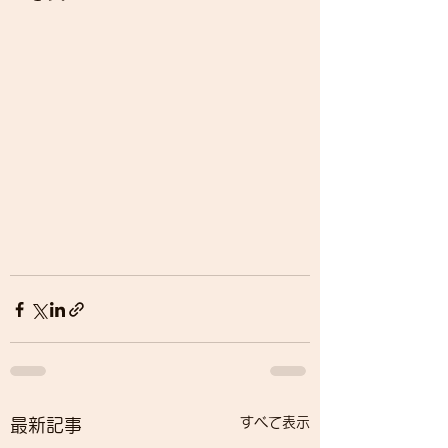
すべて表示
最新記事