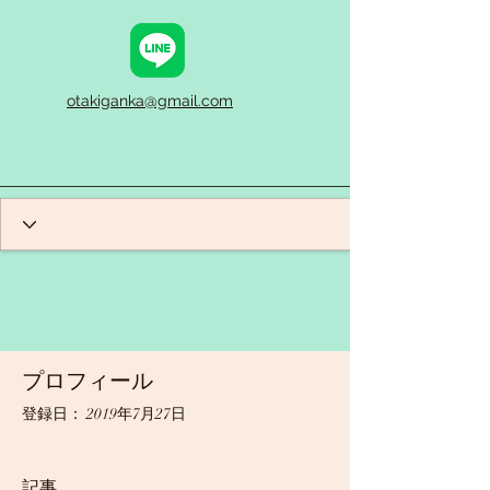
otakiganka@gmail.com
プロフィール
登録日： 2019年7月27日
記事