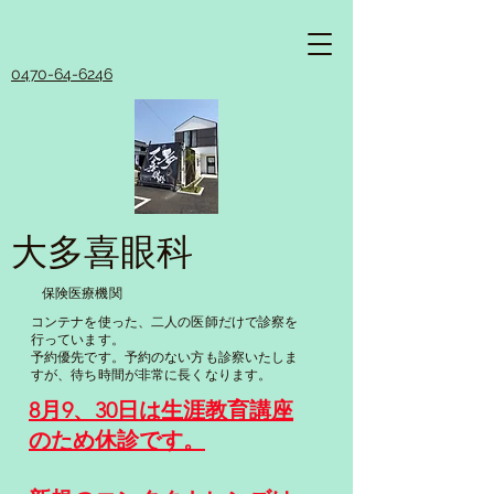
0470-64-6246
大多喜眼科
保険医療機関​
コンテナを使った、二人の医師だけで診察を
行っています。
​予約優先です。予約のない方も診察いたしま
すが、待ち時間が非常に長くなります。
​8月9、30日は生涯教育講座
のため休診です。