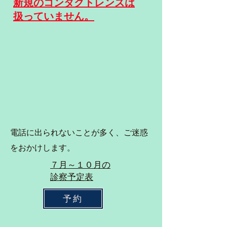
新規のコンタクトレンズは
扱
っていません。
電話に出られないことが多く、ご迷惑
をおかけします。
７月～１０月の
診察予定表
予約