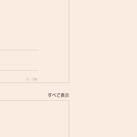
すべて表示