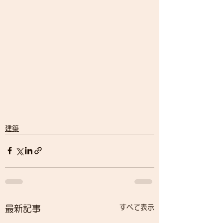
建築
すべて表示
最新記事