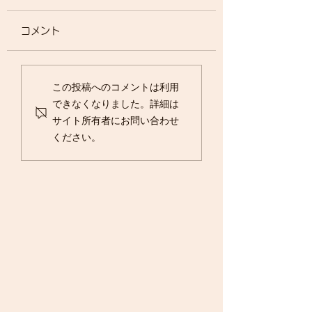
コメント
台風13号
春の寄せ植え
この投稿へのコメントは利用
できなくなりました。詳細は
サイト所有者にお問い合わせ
ください。