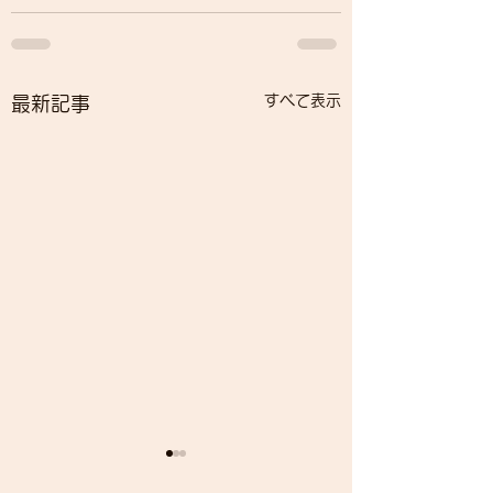
すべて表示
最新記事